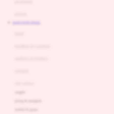
perabotan
Happy Tummy
Hauck
matras
Havaianas
AGEN TOTO TOGEL
Hegen
botol
Hot Wheels
sterilizer & warmers
Hybrid
soothers & teethers
I
Inlacta DHA
celemek
Interlac
alat makan
Ivenet
cangkir
J
piring & mangkuk
Jack N Jill
sendok & garpu