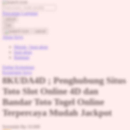
O
Pencarian Lanjutan
Oh Ma Grain
cancel
Okiedog
Cari
cancel
P
Akun Saya
Masuk / buat akun
Peachy
buat akun
Phil & Ted's
Bantuan
Philips Avent
Daftar Keinginan
Keranjang Saya
Pigeon
8KUDA4D ; Penghubung Situs
Playgro
Toto Slot Online 4D dan
Poled Global
Bandar Toto Togel Online
Ponycycle
Terpercaya Mudah Jackpot
Puma
Pureats
Serendah
Rp 10.000