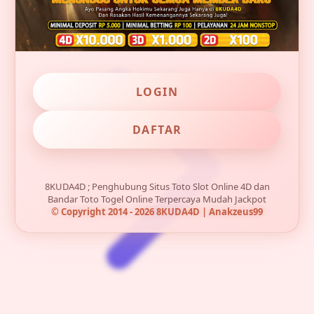
LOGIN
DAFTAR
8KUDA4D ; Penghubung Situs Toto Slot Online 4D dan
Bandar Toto Togel Online Terpercaya Mudah Jackpot
© Copyright 2014 - 2026 8KUDA4D | Anakzeus99