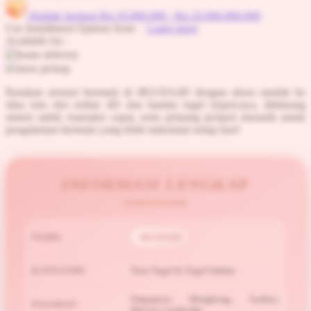
Hadiah Jackpot
Rp.10.000.000
-
Rp.10.000.000.000
Q
Use Installment Options from
.
Laarn more
Available for :
QV Baby
home delivery
store pickup
R
Rasakan sensasi bermain di 8KUDA4D dengan akses mudah ke
Real Shades
situs toto slot online 4D dan bandar togel terpercaya, didukung
sistem stabil, transaksi cepat, serta peluang jackpot menarik untuk
Red Castle
pengalaman bermain yang lebih maksimal setiap hari!
Ribbon Madness
S
INFORMASI LENGKAP
Sebamed
Silver Cross
NAMA
8KUDA4D
Simply Idea
KATEGORI
Toto Togel & Togel Online
Skip Hop
Singapore, Hongkong, Sydney,
Spectra
PASARAN
Macau, Cambodia