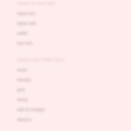
Beauty Barn
sepatu & kaus kaki
Bio Oil
sepatu bayi
Biolane
sepatu anak
Bite Fighters
sandal
Bizzi Growin
kaus kaki
Blackmores
fashion bayi (0bln-3thn)
Blooming Marvellous
atasan
Bonnels
bawahan
Bravado
gaun
Bruder
setelan
Brush Baby
jaket & kardigan
Buds Organics
aksesoris
Bugaboo
Buggygear