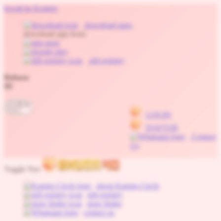
lewati ke Konten
download apps
download app from:
gift registry
Bahasa
ID
LOGIN
DAFTAR
Contact
Us
Toggle Nav
about Kanmo Circle
gift registry
store finder
contact us