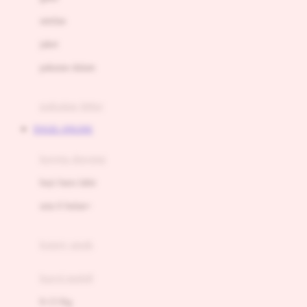
Dae Organics
setelan
Docare
jaket
Doona
pakaian dalam
Down To Earth
Drew
pakaian tidur
Dr. Brown's
TOGEL ONLINE
E
kereta dorong
ELC
bayi baru lahir
Ergobaby
usia 6 bulan+
Expert Care
koper anak
Ezyroller
kursi mobil
F
0-13 Kg